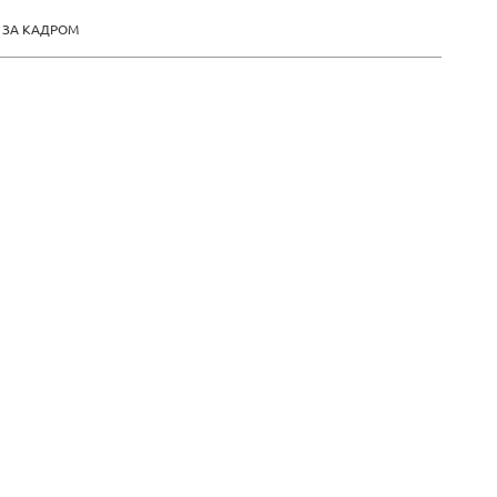
ЗА КАДРОМ