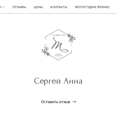
О
ОТЗЫВЫ
ЦЕНЫ
КОНТАКТЫ
ФОТОСТУДИЯ SFERA82
Сергей Анна
Оставить отзыв