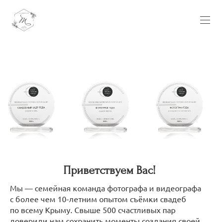
Приветствуем Вас!
Мы — семейная команда фотографа и видеографа
с более чем 10-летним опытом съёмки свадеб
по всему Крыму. Свыше 500 счастливых пар
доверили нам сохранить моменты создания своей