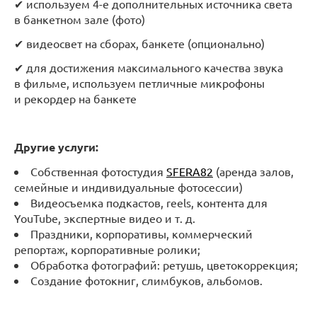
✔ используем 4-е дополнительных источника света
в банкетном зале (фото)
✔ видеосвет на сборах, банкете (опционально)
✔ для достижения максимального качества звука
в фильме, используем петличные микрофоны
и рекордер на банкете
Другие услуги:
Собственная фотостудия
SFERA82
(аренда залов,
семейные и индивидуальные фотосессии)
Видеосъемка подкастов, reels, контента для
YouTube, экспертные видео и т. д.
Праздники, корпоративы, коммерческий
репортаж, корпоративные ролики;
Обработка фотографий: ретушь, цветокоррекция;
Создание фотокниг, слимбуков, альбомов.