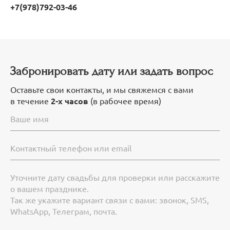
+7(978)792-03-46
Забронировать дату или задать вопрос
Оставьте свои контакты, и мы свяжемся с вами
в течение
2-х часов
(в рабочее время)