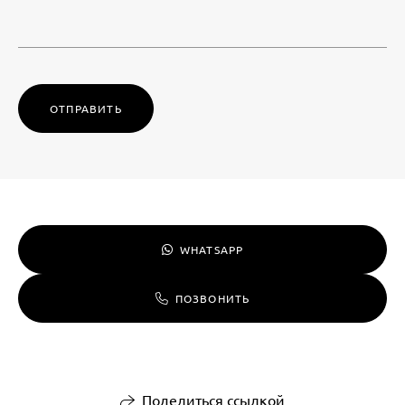
ОТПРАВИТЬ
WHATSAPP
ПОЗВОНИТЬ
Поделиться ссылкой