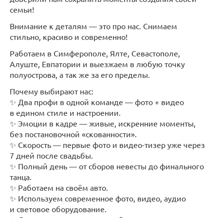
семьи!
Внимание к деталям — это про нас. Снимаем
стильно, красиво и современно!
Работаем в Симферополе, Ялте, Севастополе,
Алуште, Евпатории и выезжаем в любую точку
полуострова, а так же за его пределы.
Почему выбирают нас:
✨ Два профи в одной команде — фото + видео
в едином стиле и настроении.
✨ Эмоции в кадре — живые, искренние моменты,
без постановочной «скованности».
✨ Скорость — первые фото и видео-тизер уже через
7 дней после свадьбы.
✨ Полный день — от сборов невесты до финального
танца.
✨ Работаем на своём авто.
✨ Используем современное фото, видео, аудио
и световое оборудование.